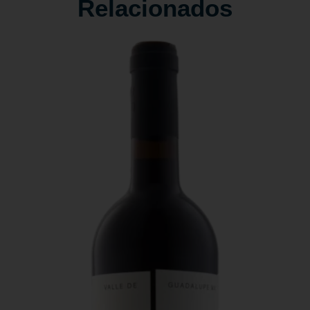
Relacionados