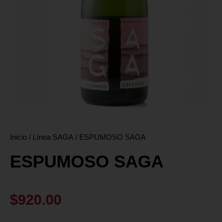
Inicio
/
Línea SAGA
/ ESPUMOSO SAGA
ESPUMOSO SAGA
$
920.00