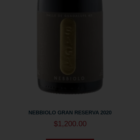
NEBBIOLO GRAN RESERVA 2020
$
1,200.00