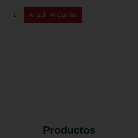
Añadir Al Carrito
Productos