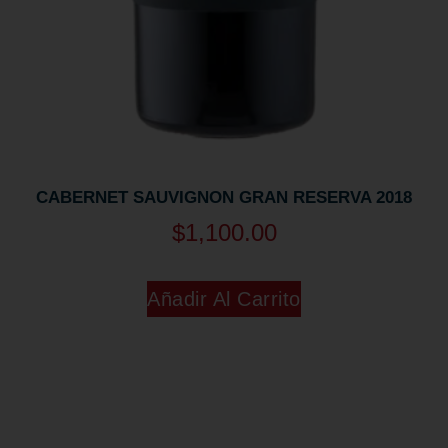
CABERNET SAUVIGNON GRAN RESERVA 2018
$
1,100.00
Añadir Al Carrito