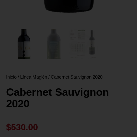
Inicio
/
Línea Maglén
/ Cabernet Sauvignon 2020
Cabernet Sauvignon
2020
$
530.00