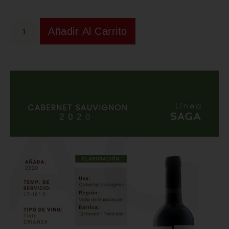
Añadir Al Carrito