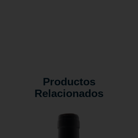
Productos
Relacionados