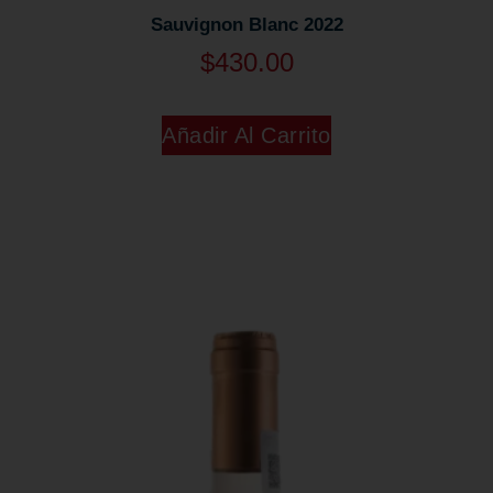
Sauvignon Blanc 2022
$
430.00
Añadir Al Carrito