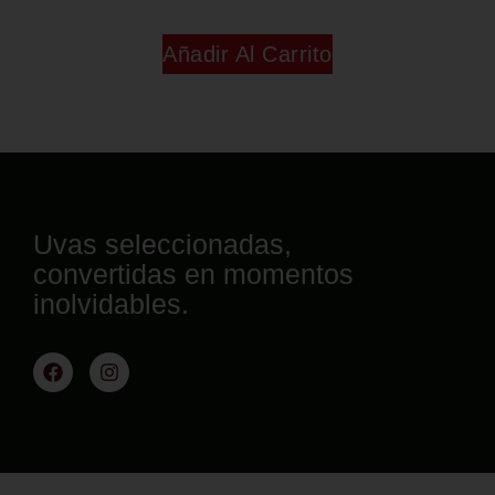
Añadir Al Carrito
Uvas seleccionadas,
convertidas en momentos
inolvidables.