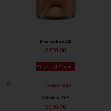
Mourvedre 2022
$
430.00
Añadir Al Carrito
Nebbiolo 2019
$
630.00