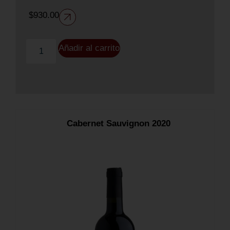
$
930.00
Añadir al carrito
Cabernet Sauvignon 2020