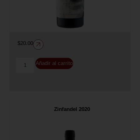
$
20.00
Añadir al carrito
Zinfandel 2020