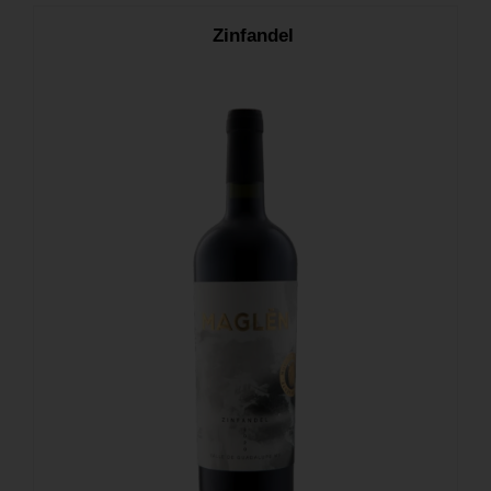
Zinfandel