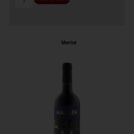
Merlot