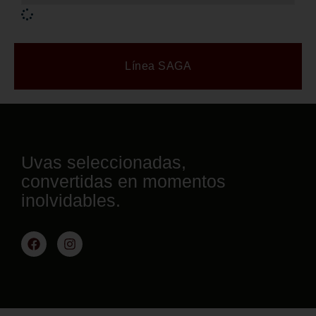
Línea SAGA
Uvas seleccionadas,
convertidas en momentos
inolvidables.