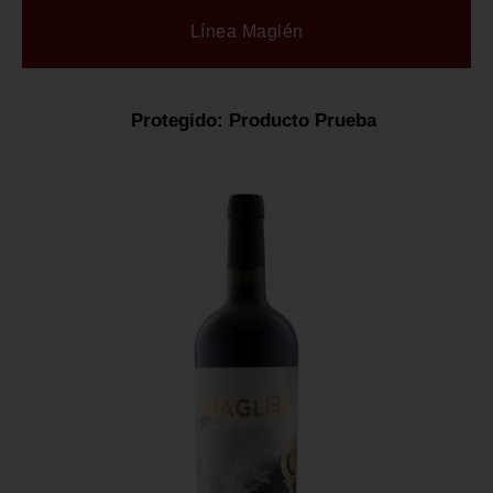
Línea Maglén
Protegido: Producto Prueba