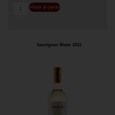
Añadir al carrito
Sauvignon Blanc 2022